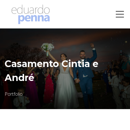
Casamento Cintia e
André
Portfolio