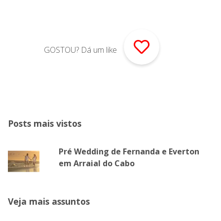
GOSTOU? Dá um like
Posts mais vistos
Pré Wedding de Fernanda e Everton
em Arraial do Cabo
Veja mais assuntos