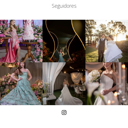
Seguidores