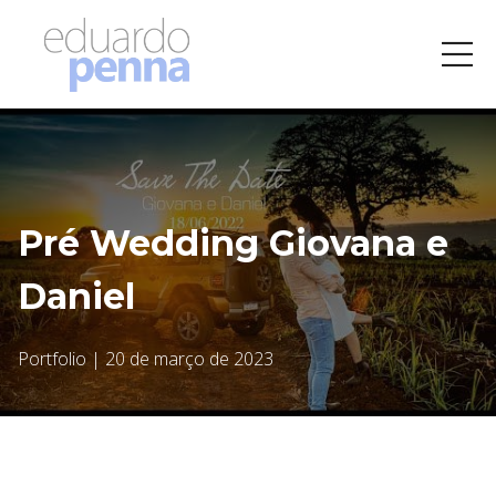
Pré Wedding Giovana e
Daniel
Portfolio
|
20 de março de 2023