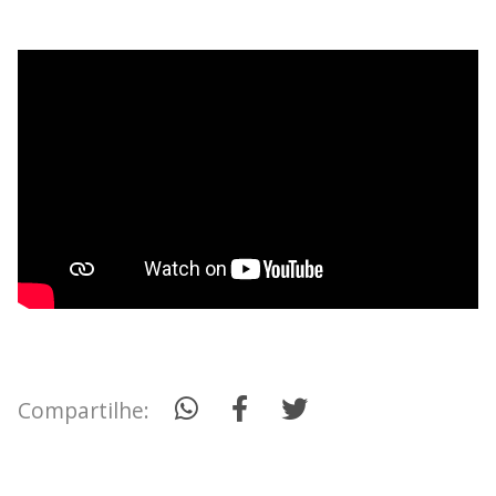
Compartilhe: