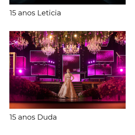
15 anos Leticia
15 anos Duda