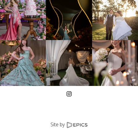
Site by