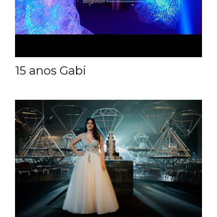
15 anos Gabi